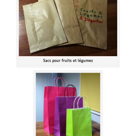
Sacs pour fruits et légumes