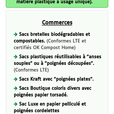
matière plastique à usage unique).
Commerces
Sacs bretelles biodégradables et
compostables.
(Conformes LTE et
certifiés OK Compost Home)
Sacs plastiques réutilisables à "anses
souples" ou à "poignées découpées".
(Conformes LTE)
Sacs Kraft avec "poignées plates".
Sacs Boutique coloris divers avec
poignées papier torsadé.
Sac Luxe en papier pelliculé et
poignées cordelettes