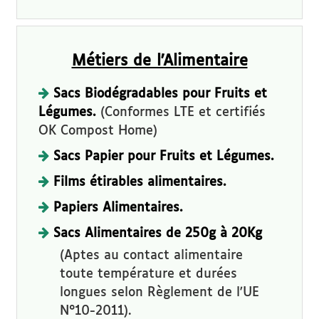
Métiers de l'Alimentaire
Sacs Biodégradables pour Fruits et
Légumes.
(Conformes LTE et certifiés
OK Compost Home)
Sacs Papier pour Fruits et Légumes.
Films étirables alimentaires.
Papiers Alimentaires.
Sacs Alimentaires de 250g à 20Kg
(Aptes au contact alimentaire
toute température et durées
longues selon Règlement de l'UE
N°10-2011).