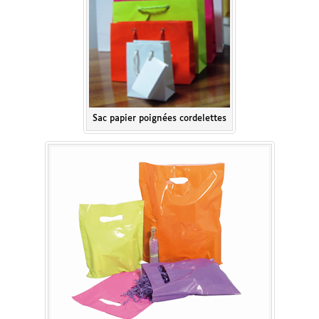
Sac papier poignées cordelettes