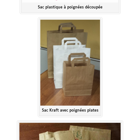
Sac plastique à poignées découpée
Sac Kraft avec poignées plates