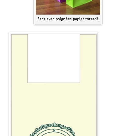
Sacs avec poignées papier torsadé