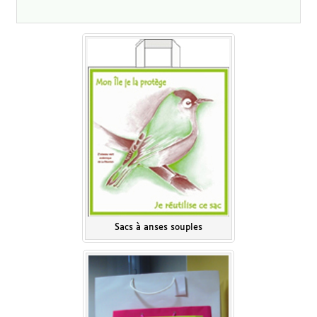
Sacs à anses souples