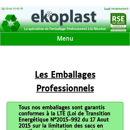
Menu
Les Emballages
Professionnels
Tous nos emballages sont garantis
conformes à la LTE (Loi de Transition
Energétique N°2015-992 du 17 Aout
2015 sur la limitation des sacs en