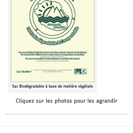
Sac Biodégradable à base de matière végétale
Cliquez sur les photos pour les agrandir